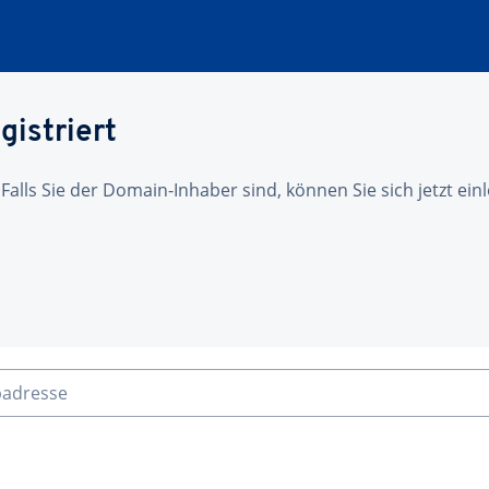
gistriert
 Falls Sie der Domain-Inhaber sind, können Sie sich jetzt ei
badresse