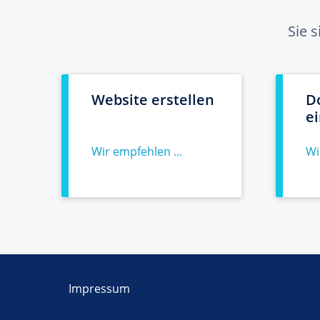
Sie 
Website erstellen
D
e
Wir empfehlen ...
Wi
Impressum