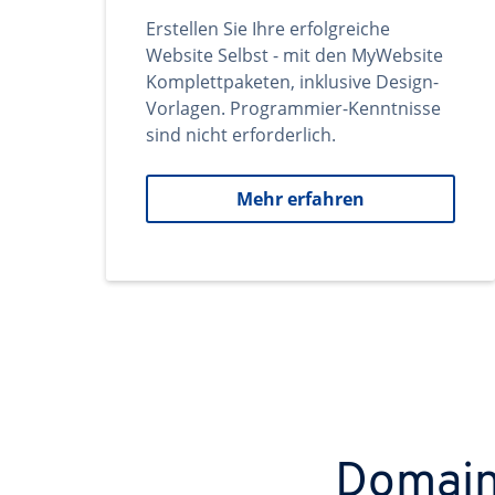
Erstellen Sie Ihre erfolgreiche
Website Selbst - mit den MyWebsite
Komplettpaketen, inklusive Design-
Vorlagen. Programmier-Kenntnisse
sind nicht erforderlich.
Mehr erfahren
Domains