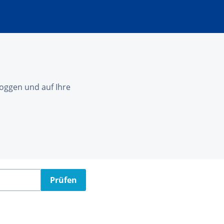
nloggen und auf Ihre
Prüfen