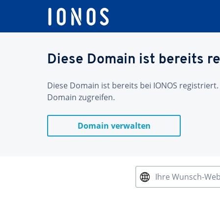
Diese Domain ist bereits re
Diese Domain ist bereits bei IONOS registriert.
Domain zugreifen.
Domain verwalten
Ihre Wunsch-We