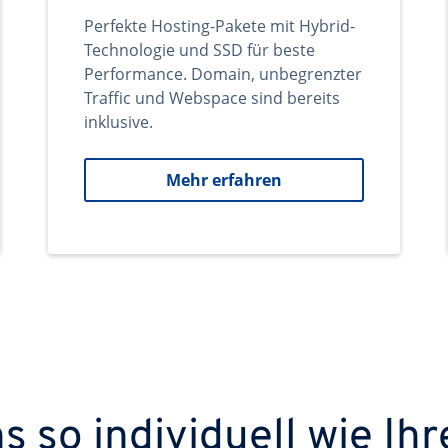
Perfekte Hosting-Pakete mit Hybrid-
Technologie und SSD für beste
Performance. Domain, unbegrenzter
Traffic und Webspace sind bereits
inklusive.
Mehr erfahren
 so individuell wie Ihr