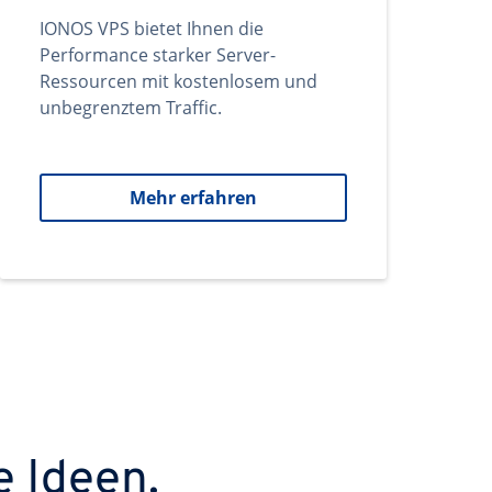
IONOS VPS bietet Ihnen die
Performance starker Server-
Ressourcen mit kostenlosem und
unbegrenztem Traffic.
Mehr erfahren
e Ideen.