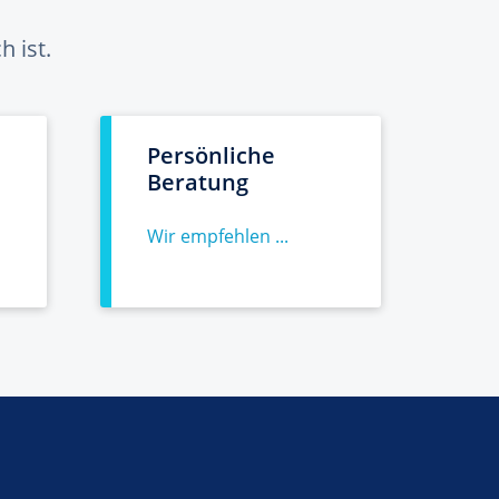
 ist.
Persönliche
Beratung
Wir empfehlen ...