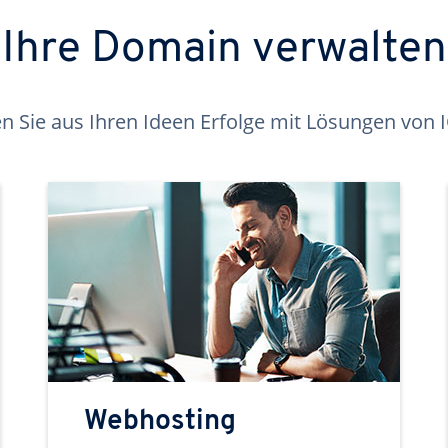
Ihre Domain verwalten
 Sie aus Ihren Ideen Erfolge mit Lösungen von
Webhosting