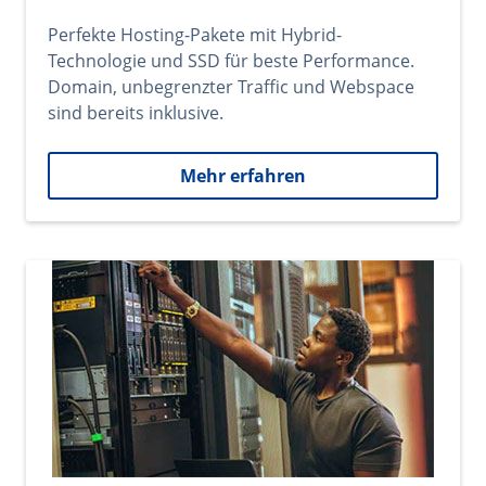
Perfekte Hosting-Pakete mit Hybrid-
Technologie und SSD für beste Performance.
Domain, unbegrenzter Traffic und Webspace
sind bereits inklusive.
Mehr erfahren