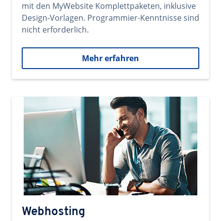
mit den MyWebsite Komplettpaketen, inklusive
Design-Vorlagen. Programmier-Kenntnisse sind
nicht erforderlich.
Mehr erfahren
Webhosting