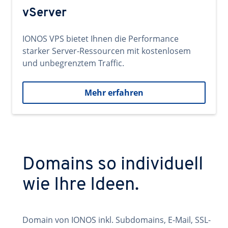
vServer
IONOS VPS bietet Ihnen die Performance
starker Server-Ressourcen mit kostenlosem
und unbegrenztem Traffic.
Mehr erfahren
Domains so individuell
wie Ihre Ideen.
Domain von IONOS inkl. Subdomains, E-Mail, SSL-