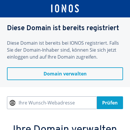
Diese Domain ist bereits registriert
Diese Domain ist bereits bei IONOS registriert. Falls
Sie der Domain-Inhaber sind, können Sie sich jetzt
einloggen und auf Ihre Domain zugreifen.
Domain verwalten
Ihre Wunsch-Webadresse
Prüfen