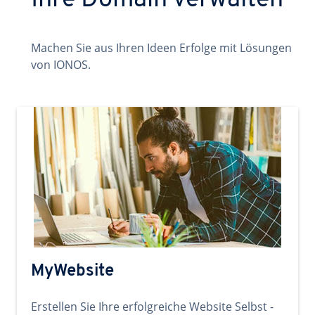
Ihre Domain verwalten
Machen Sie aus Ihren Ideen Erfolge mit Lösungen
von IONOS.
MyWebsite
Erstellen Sie Ihre erfolgreiche Website Selbst -