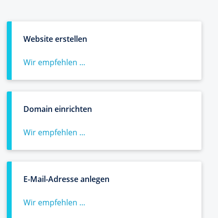
Website erstellen
Wir empfehlen ...
Domain einrichten
Wir empfehlen ...
E-Mail-Adresse anlegen
Wir empfehlen ...