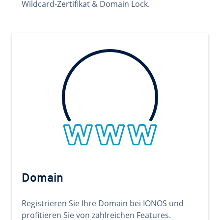
Wildcard-Zertifikat & Domain Lock.
Domain
Registrieren Sie Ihre Domain bei IONOS und
profitieren Sie von zahlreichen Features.