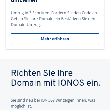
umziehen
Umzug in 3 Schritten: Fordern Sie den Code an.
Geben Sie Ihre Domain ein Bestätigen Sie den
Domain-Umzug.
Mehr erfahren
Richten Sie Ihre
Domain mit IONOS ein.
Sie sind neu bei IONOS? Wir zeigen Ihnen, was
möglich ist.