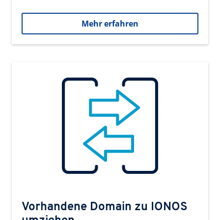
Mehr erfahren
Vorhandene Domain zu IONOS